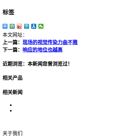
标签
本文网址：
上一篇：
现场的视觉传染力曲不雅
下一篇：
响应的地位也越高
近期浏览：本新闻您曾浏览过！
相关产品
相关新闻
关于我们