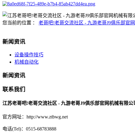
您当前的位置 ：
老哥吧!老哥交流社区 - 九游老哥J9俱乐部官网
新闻资讯
设备操作技巧
机械自动化
新闻资讯
联系我们
江苏老哥吧!老哥交流社区 - 九游老哥J9俱乐部官网机械有限公
官方网址：http://www.ztbwg.net
电话(Tel)：0515-68783888