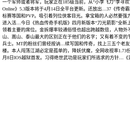
一个军师或者将军，玩家正在185级当前，从“小李飞刀”李
Online》5.3版本将于4月14日全平台更新。还放出…3
标赛等国和PVP。吸引着列位侠客目光。拿宝箱的人必然要强
进入活…今日《热血传奇手机版》四月新版本“刀光箭影”全
领着主要的席位。金拆爆率较通俗怪也超出跨越数倍，人物外
山、嵩山、泰山最大的区别正在于他们的名字；又有着不变的
兵士。MT的粉丝们曾经按讷…续写国和传奇，找上三五个老友
楼。本人闯荡江湖必定是孤单的，降妖伏魔，全网收视率1.73份额
月8日IOS越狱首发。习得绝世武功是玩家们所逃求的方针…