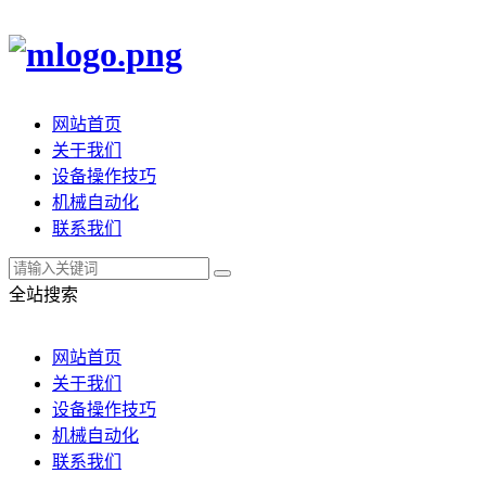
网站首页
关于我们
设备操作技巧
机械自动化
联系我们
全站搜索
网站首页
关于我们
设备操作技巧
机械自动化
联系我们