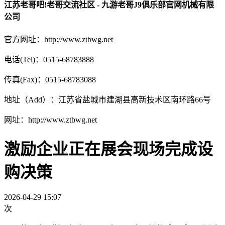
江苏老哥吧!老哥交流社区 - 九游老哥J9俱乐部官网机械有限
公司
官方网址：http://www.ztbwg.net
电话(Tel)：0515-68783888
传真(Fax)：0515-68783088
地址（Add）：江苏省盐城市建湖县高新技术区南环路66号
网址：http://www.ztbwg.net
激励企业正在展会现场完成设
购决策
2026-04-29 15:07
次