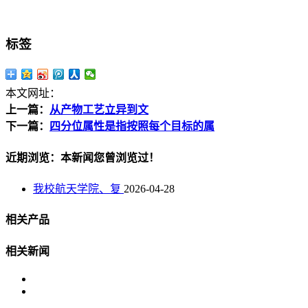
标签
本文网址：
上一篇：
从产物工艺立异到文
下一篇：
四分位属性是指按照每个目标的属
近期浏览：本新闻您曾浏览过！
我校航天学院、复
2026-04-28
相关产品
相关新闻