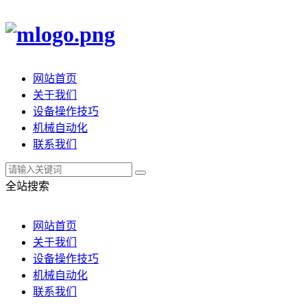
网站首页
关于我们
设备操作技巧
机械自动化
联系我们
全站搜索
网站首页
关于我们
设备操作技巧
机械自动化
联系我们