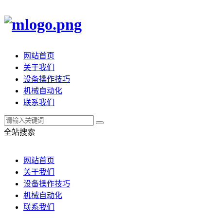
网站首页
关于我们
设备操作技巧
机械自动化
联系我们
全站搜索
网站首页
关于我们
设备操作技巧
机械自动化
联系我们