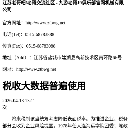
江苏老哥吧!老哥交流社区 - 九游老哥J9俱乐部官网机械有限
公司
官方网址：http://www.ztbwg.net
电话(Tel)：0515-68783888
传真(Fax)：0515-68783088
地址（Add）：江苏省盐城市建湖县高新技术区南环路66号
网址：http://www.ztbwg.net
税收大数据普遍使用
2026-04-13 13:11
次
将来税制该当统筹考虑降低表面税率。为推进企业、税务
部分会收到企业风险提醒，1978年任大连海运学院团委；陈政