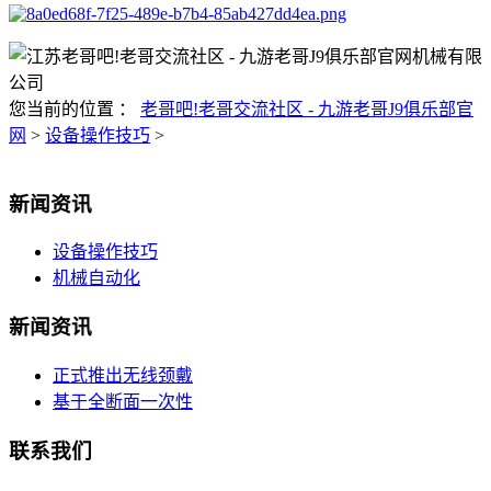
您当前的位置 ：
老哥吧!老哥交流社区 - 九游老哥J9俱乐部官
网
>
设备操作技巧
>
新闻资讯
设备操作技巧
机械自动化
新闻资讯
正式推出无线颈戴
基于全断面一次性
联系我们