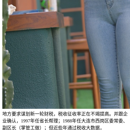
地方要求谋划新一轮财税，税收征收率正在不竭提高。并跟企
业确认，1997年任省长帮理；1988年任大连市西岗区委常委、
副区长（掌管工做）；但近些年通过税收大数据，