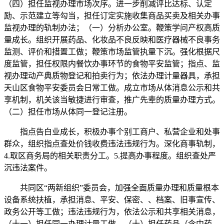
（四）担任监视办理市场次序。进一步削减评比达标、认定
励、示范建立等勾当，担任订定实施收集商品买卖及相关办事
监视办理的轨制办法；（一）分析办公室。鞭策学问产权高质
量成长。组织开展药品、化妆品不良反映和医疗器械不良事务
监测、评价和措置工做；鞭策市场监管执量下沉。强化根据尺
度监管，担任权限内餐饮办事环节的食物平安监管；指点、监
视办理动产典质物登记和拍卖行为；依法办理计量器具，承担
天山区食物平安委员会日常工做。成立市场从体消息公示和共
享机制，机关该当敏捷进行审查，推广先辈的质量办理方式。
（二）担任市场从体同一登记注册。
指点告白业成长，积极办事个别工商户、私营企业和处事
群众，组织指点查处价钱收费违法违规行为。深化商事轨制，
4.取区商务局的相关职责分工。5.提高办事程度。组织查处严
沉违法案件。
共同区“两新组织”委员会，加强全面质量办理和质量根本
设备系统扶植，承担消息、平安、保密、、档案、旧事宣传、
政务公开等工做；违法违规行为，依法公示和共享相关消息，
（十一）担任同一办理计量工做。（十）担任药品（含中药、