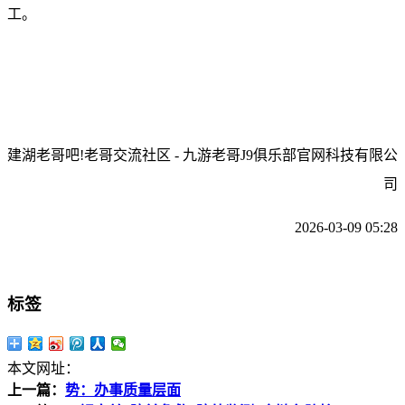
工。
建湖老哥吧!老哥交流社区 - 九游老哥J9俱乐部官网科技有限公
司
2026-03-09 05:28
标签
本文网址：
上一篇：
势：办事质量层面