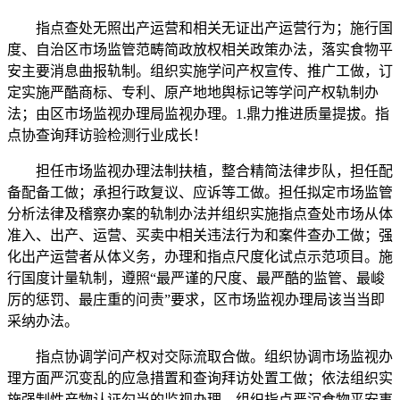
指点查处无照出产运营和相关无证出产运营行为；施行国
度、自治区市场监管范畴简政放权相关政策办法，落实食物平
安主要消息曲报轨制。组织实施学问产权宣传、推广工做，订
定实施严酷商标、专利、原产地地舆标记等学问产权轨制办
法；由区市场监视办理局监视办理。1.鼎力推进质量提拔。指
点协查询拜访验检测行业成长！
担任市场监视办理法制扶植，整合精简法律步队，担任配
备配备工做；承担行政复议、应诉等工做。担任拟定市场监管
分析法律及稽察办案的轨制办法并组织实施指点查处市场从体
准入、出产、运营、买卖中相关违法行为和案件查办工做；强
化出产运营者从体义务，办理和指点尺度化试点示范项目。施
行国度计量轨制，遵照“最严谨的尺度、最严酷的监管、最峻
厉的惩罚、最庄重的问责”要求，区市场监视办理局该当当即
采纳办法。
指点协调学问产权对交际流取合做。组织协调市场监视办
理方面严沉变乱的应急措置和查询拜访处置工做；依法组织实
施强制性产物认证勾当的监视办理。组织指点严沉食物平安事