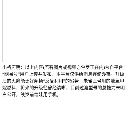
出格声明：以上内容(若有图片或视频亦包罗正在内)为自平台
“网易号”用户上传并发布，本平台仅供给消息存储办事。升级
后的火箭能更好阐扬“反复利用”的劣势：朱雀三号用的液氧甲
烷燃料，将来的升级径曾经清晰，目前过渡型号的总推力未明
白公开，线岁前给娃用手机。