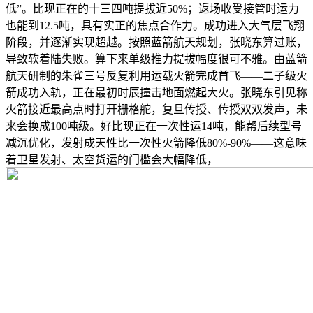
低”。比现正在的十三四吨提拔近50%；返场收受接管时运力
也能到12.5吨，具有实正的焦点合作力。成功进入大气层飞翔
阶段，并逐渐实现超越。按照蓝箭航天规划，张晓东算过账，
导致软着陆失败。算下来单级推力提拔幅度很可不雅。由蓝箭
航天研制的朱雀三号反复利用运载火箭完成首飞——二子级火
箭成功入轨，正在最初时辰撞击地面燃起大火。张晓东引见称
火箭接近最高点时打开栅格舵，复旦传授、传授双双发声，未
来会换成100吨级。好比现正在一次性运14吨，能帮后续型号
减沉优化，发射成天性比一次性火箭降低80%-90%——这意味
着卫星发射、太空货运的门槛会大幅降低，