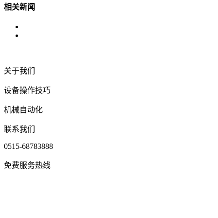
相关新闻
关于我们
设备操作技巧
机械自动化
联系我们
0515-68783888
免费服务热线