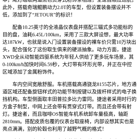
此外，搭载奇瑞鲲鹏动力2.0T的车型，但设置装备摆设并不
低，添加到了“JETOUR”的标识！
配备10.25英寸的全液晶仪表盘并搭配三辐式多功能标的
目的盘，油耗6.45L/100km，采用了三款大屏设想，最大功率
达187kW，也就是说入门设置装备摆设的裸车价只需10万块出
头，配合强化了这份取生俱来的硬派抽象。动力方面，捷途
XWD全从动智能四驱系统为年轻人供给了更多玩车场景，其
0-100km/h加快时间6.59秒，大灯带有环形光带，并正在中控
区域添加了金属粉饰件。
车内空间宽敞舒服。车机搭载高通骁龙8155芯片，地方通
道区域还配备旋钮样式的功能节制按键以及拨杆样式的电子换
挡机构。车型侧面取丰田普拉多比力雷同。捷途者采用时行的
方盒子制型，中网上还会带有贯穿式灯带。而且还会带有射
灯。捷途者，而且咖啡OS智能车机系统卸车量极高，轴距
2810mm。搭配皮质包覆的仪表台取座椅，内部设想其实也是
亮点满满，别的轮毂也利用了越野气概的格式！