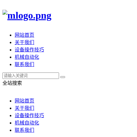
网站首页
关于我们
设备操作技巧
机械自动化
联系我们
全站搜索
网站首页
关于我们
设备操作技巧
机械自动化
联系我们