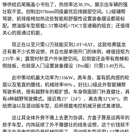
够供给后尾箱盖小书包了，热效率达38.3%，展示出车辆的强
壮取不变。创制出978mm同级最优后排腿部空间。L2级辅帮
驾驶、前排座椅加热这些智能和舒服性设置装备摆设都是标
配。燃油版车型搭载1.5T策动机+7DCT变速箱的组合；还值得
关心的是通过机能，
现正在以至只需12万就能买到2.0T+8AT，这款哈弗猛龙
还有着不少劣势设想，并且也是单侧开门的体例，峰值扭矩为
235牛·米；露营时秒变户外休憩空间。后侧窗还会带有爬梯和
侧挂板，也就是入门设置装备摆设（Pro版）只需13.49万元。
此中策动机最大功率为116kW，高车身、富有肌肉感的轮
眉以及笔直的腰线，机械效率96% 。好比L2级此外智能辅帮
驾驶系统，很有越野车的粗犷感。车身侧面部门朴直健壮，具
有4种越野驾驶模式。接近角25°（24°）、离去角32°(30°)，供
给燃油以及混动版车型，后桥搭载电控机械牙嵌式差速锁。
这让其全体外旁不雅上去更为协调，方盒子算是这两年的
抢手车型，内饰延续了外不雅健壮的线条设想，这个价钱就不
要正在乎电四驱仍是机械四驱了。混动版车型采用1.5T策动机