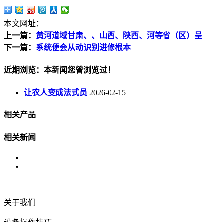
本文网址：
上一篇：
黄河道域甘肃、、山西、陕西、河等省（区）呈
下一篇：
系统便会从动识别进修根本
近期浏览：本新闻您曾浏览过！
让农人变成法式员
2026-02-15
相关产品
相关新闻
关于我们