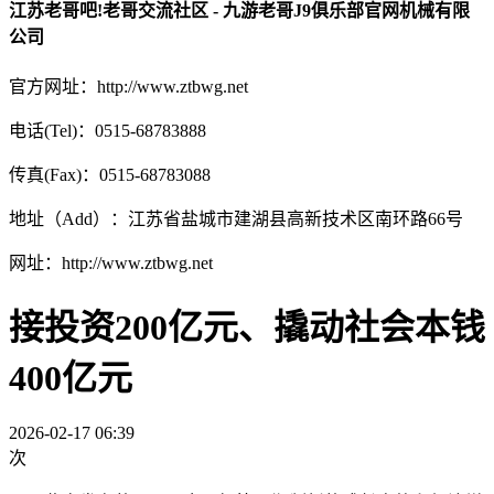
江苏老哥吧!老哥交流社区 - 九游老哥J9俱乐部官网机械有限
公司
官方网址：http://www.ztbwg.net
电话(Tel)：0515-68783888
传真(Fax)：0515-68783088
地址（Add）：江苏省盐城市建湖县高新技术区南环路66号
网址：http://www.ztbwg.net
接投资200亿元、撬动社会本钱
400亿元
2026-02-17 06:39
次