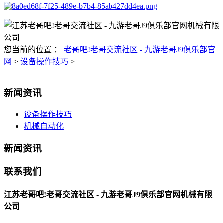
您当前的位置 ：
老哥吧!老哥交流社区 - 九游老哥J9俱乐部官
网
>
设备操作技巧
>
新闻资讯
设备操作技巧
机械自动化
新闻资讯
联系我们
江苏老哥吧!老哥交流社区 - 九游老哥J9俱乐部官网机械有限
公司