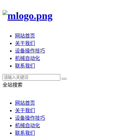
网站首页
关于我们
设备操作技巧
机械自动化
联系我们
全站搜索
网站首页
关于我们
设备操作技巧
机械自动化
联系我们