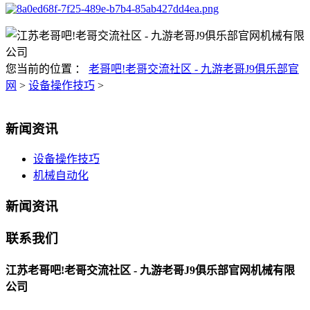
您当前的位置 ：
老哥吧!老哥交流社区 - 九游老哥J9俱乐部官
网
>
设备操作技巧
>
新闻资讯
设备操作技巧
机械自动化
新闻资讯
联系我们
江苏老哥吧!老哥交流社区 - 九游老哥J9俱乐部官网机械有限
公司