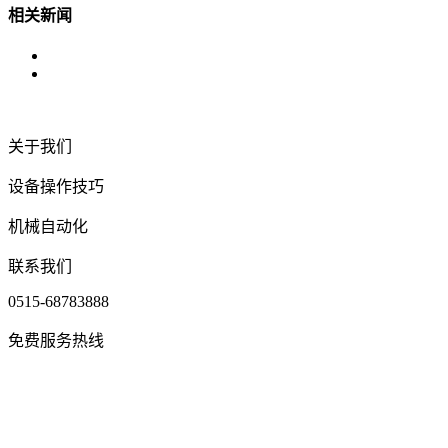
相关新闻
关于我们
设备操作技巧
机械自动化
联系我们
0515-68783888
免费服务热线