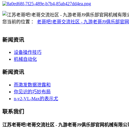
您当前的位置 ：
老哥吧!老哥交流社区 - 九游老哥J9俱乐部官网
新闻资讯
设备操作技巧
机械自动化
新闻资讯
而激发数据泄露和
你见识的巧妙布局
n-v2-VL-Max的表示尤
联系我们
江苏老哥吧!老哥交流社区 - 九游老哥J9俱乐部官网机械有限公