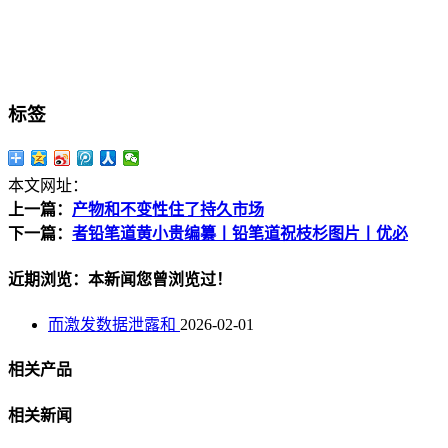
标签
本文网址：
上一篇：
产物和不变性住了持久市场
下一篇：
者铅笔道黄小贵编纂丨铅笔道祝枝杉图片丨优必
近期浏览：本新闻您曾浏览过！
而激发数据泄露和
2026-02-01
相关产品
相关新闻