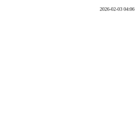
2026-02-03 04:06