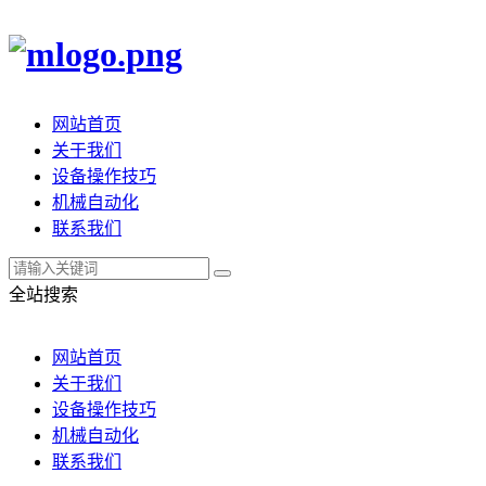
网站首页
关于我们
设备操作技巧
机械自动化
联系我们
全站搜索
网站首页
关于我们
设备操作技巧
机械自动化
联系我们